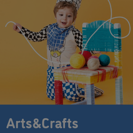
Arts&Crafts