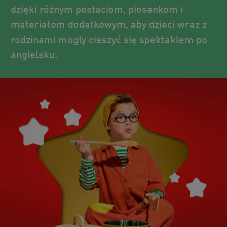
dzięki różnym postaciom, piosenkom i
materiałom dodatkowym, aby dzieci wraz z
rodzinami mogły cieszyć się spektaklem po
angielsku.