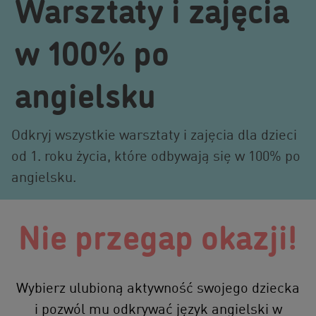
Warsztaty i zajęcia
w 100% po
angielsku
Odkryj wszystkie warsztaty i zajęcia dla dzieci
od 1. roku życia, które odbywają się w 100% po
angielsku.
Nie przegap okazji!
Wybierz ulubioną aktywność swojego dziecka
i pozwól mu odkrywać język angielski w