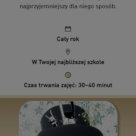
najprzyjemniejszy dla niego sposób.
Cały rok
W Twojej najbliższej szkole
Czas trwania zajęć: 30–40 minut